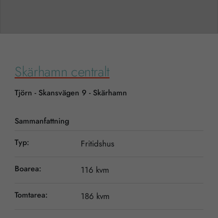
Skärhamn centralt
Tjörn - Skansvägen 9 - Skärhamn
Sammanfattning
Typ:
Fritidshus
Boarea:
116 kvm
Tomtarea:
186 kvm