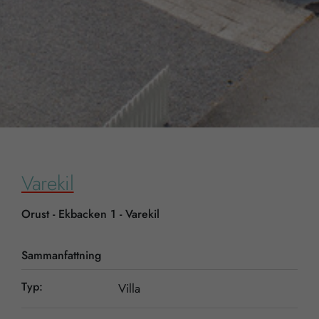
Varekil
Orust - Ekbacken 1 - Varekil
Sammanfattning
Typ:
Villa