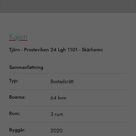
Kajen
Tjörn - Prosteviken 24 Lgh 1101 - Skärhamn
Sammanfattning
Typ:
Bostadsrätt
Boarea:
64 kvm
Rum:
3 rum
Byggår:
2020