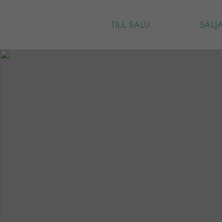
TILL SALU
SÄLJ