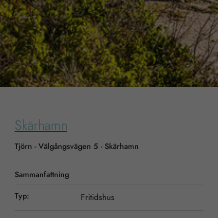
Skärhamn
Tjörn - Välgångsvägen 5 - Skärhamn
Sammanfattning
Typ:
Fritidshus