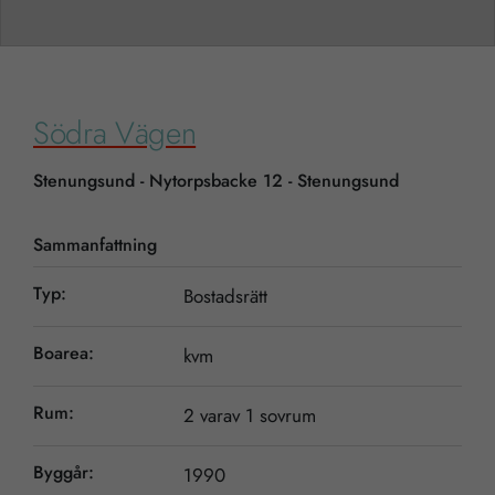
Södra Vägen
Stenungsund - Nytorpsbacke 12 - Stenungsund
Sammanfattning
Typ:
Bostadsrätt
Boarea:
kvm
Rum:
2 varav 1 sovrum
Byggår:
1990