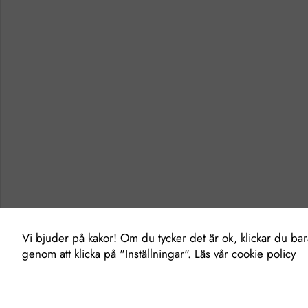
Vi bjuder på kakor! Om du tycker det är ok, klickar du bara 
genom att klicka på "Inställningar".
Läs vår cookie policy