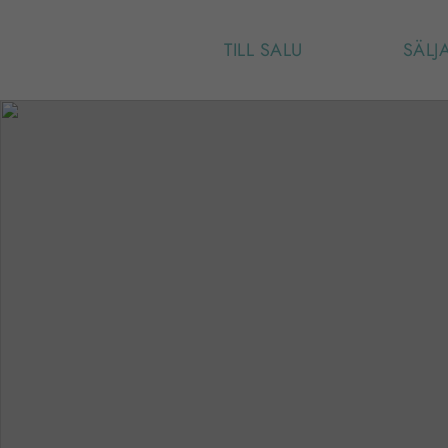
TILL SALU
SÄLJ