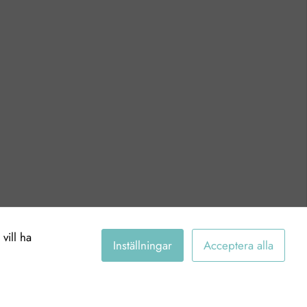
vill ha
Inställningar
Acceptera alla